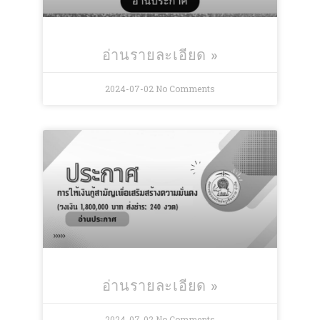
อ่านรายละเอียด »
2024-07-02
No Comments
อ่านรายละเอียด »
2024-07-02
No Comments