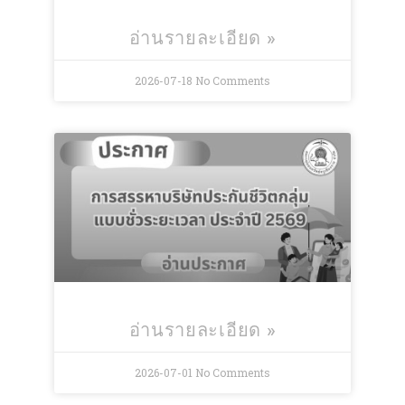
อ่านรายละเอียด »
2026-07-18
No Comments
อ่านรายละเอียด »
2026-07-01
No Comments