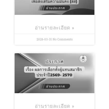
อ่านรายละเอียด »
2026-03-31
No Comments
อ่านรายละเอียด »