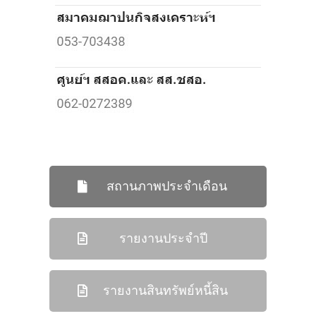
สถานภาพประจำเดือน
รายงานประจำปี
รายงานสินทรัพย์หนี้สิน