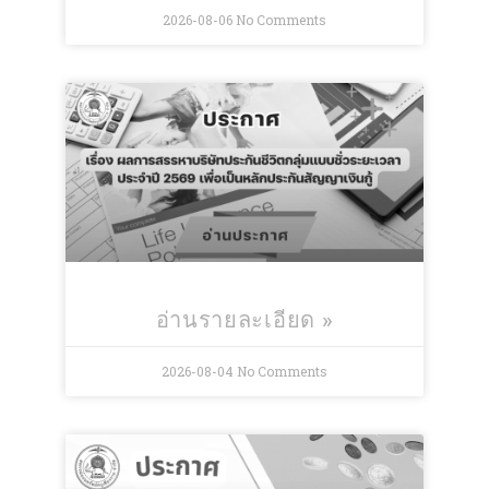
2026-08-06
No Comments
อ่านรายละเอียด »
2026-08-04
No Comments