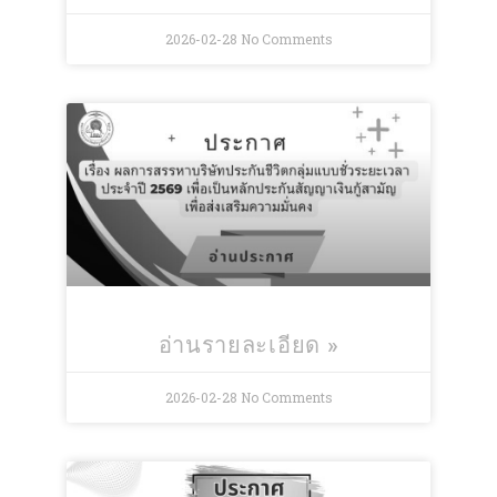
2026-02-28
No Comments
อ่านรายละเอียด »
2026-02-28
No Comments