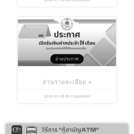
อ่านรายละเอียด »
2024-02-08
No Comments