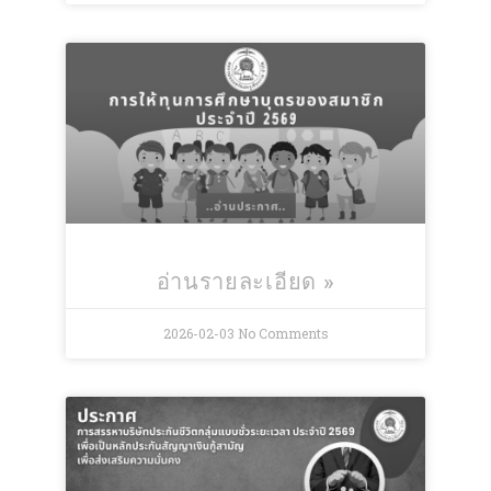
อ่านรายละเอียด »
2026-02-03
No Comments