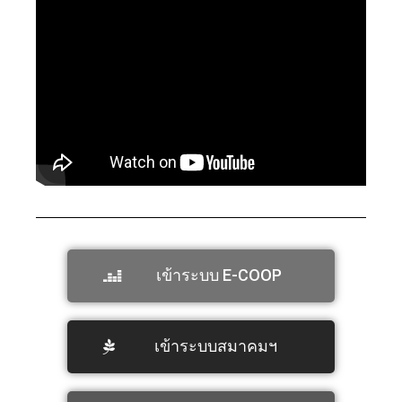
เข้าระบบ E-COOP
เข้าระบบสมาคมฯ