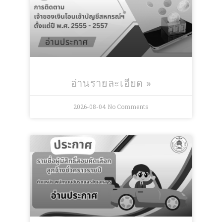
อ่านรายละเอียด »
2026-08-04
No Comments