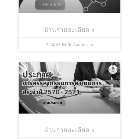
อ่านรายละเอียด »
2026-08-08
No Comments
อ่านรายละเอียด »