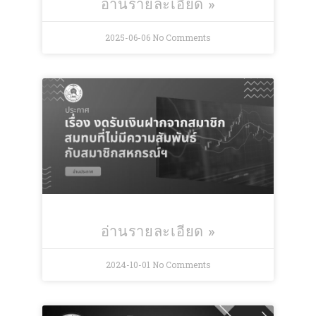
อ่านรายละเอียด »
2025-06-06
No Comments
อ่านรายละเอียด »
2024-10-01
No Comments