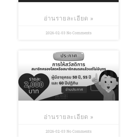
อ่านรายละเอียด »
2026-02-03
No Comments
อ่านรายละเอียด »
2026-02-03
No Comments