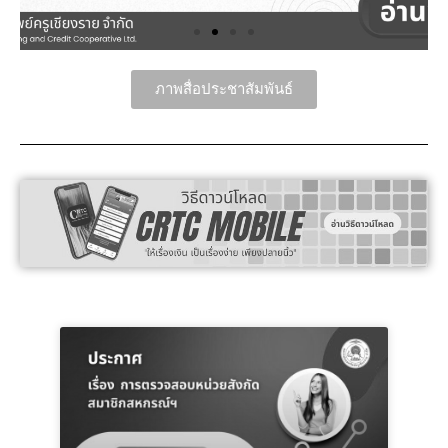
ภาพสื่อประชาสัมพันธ์