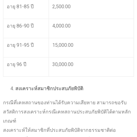
อายุ 81-85 ปี
2,500.00
อายุ 86-90 ปี
4,000.00
อายุ 91-95 ปี
15,000.00
อายุ 96 ปี
30,000.00
สงเคราะห์สมาชิกประสบภัยพิบัติ
กรณีที่เคหสถานของท่านได้รับความเสียหาย สามารถขอรับ
สวัสดิการสงเคราะห์กรณีเคหสถานประสบภัยพิบัติได้ตามหลัก
เกณฑ์
สงเคราะห์ให้สมาชิกที่ประสบภัยพิบัติจากธรรมชาติต่อ