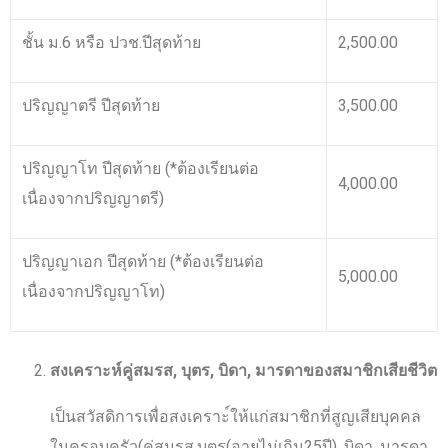
ชั้น ม.6 หรือ ปวช.ปีสุดท้าย
2,500.00
ปริญญาตรี ปีสุดท้าย
3,500.00
ปริญญาโท ปีสุดท้าย (*ต้องเรียนต่อ
4,000.00
เนื่องจากปริญญาตรี)
ปริญญาเอก ปีสุดท้าย (*ต้องเรียนต่อ
5,000.00
เนื่องจากปริญญาโท)
สงเคราะห์คู่สมรส
,
บุตร
,
บิดา
,
มารดาของสมาชิกเสียชีวิต
เป็นสวัสดิการเพื่อสงเคราะ์ให้แก่สมาชิกที่สูญเสียบุคคล
ในครอบครัว(คู่สมรส,บุตร(อายุไม่เกิน25ปี), บิดา, มารดา