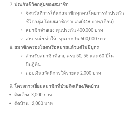
ประกันชีวิตกลุ่มของสมาชิก
จัดสวัสดิการให้แก่สมาชิกทุกคนโดยการทำประกัน
ชีวิตกลุ่ม โดยสมาชิกจ่ายเอง(348 บาท/เดือน)
สมาชิกจ่ายเอง ทุนประกัน 400,000 บาท
สหกรณ์ฯ ทำให้.. ทุนประกัน 600,000 บาท
สมาชิกครองโสดหรือสมรสแล้วแต่ไม่มีบุตร
สำหรับสมาชิกที่อายุ ครบ 50, 55 และ 60 ปีใน
ปีปฏิทิน
มอบเงินสวัสดิการให้รายละ 2,000 บาท
9.
โครงการเยี่ยมสมาชิกที่ป่วยติดเตียง/ติดบ้าน
ติดเตียง 3,000 บาท
ติดบ้าน 2,000 บาท