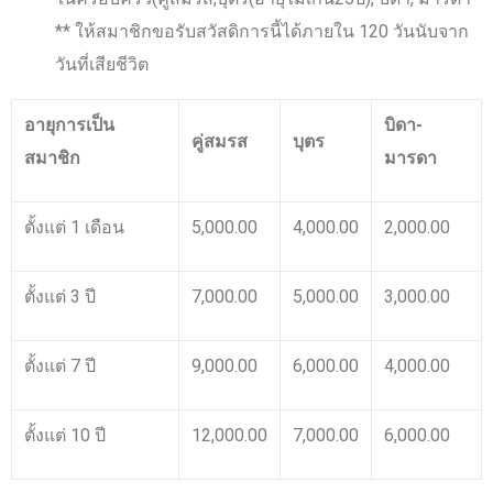
** ให้สมาชิกขอรับสวัสดิการนี้ได้ภายใน 120 วันนับจาก
วันที่เสียชีวิต
อายุการเป็น
บิดา-
คู่สมรส
บุตร
สมาชิก
มารดา
ตั้งแต่ 1 เดือน
5,000.00
4,000.00
2,000.00
ตั้งแต่ 3 ปี
7,000.00
5,000.00
3,000.00
ตั้งแต่ 7 ปี
9,000.00
6,000.00
4,000.00
ตั้งแต่ 10 ปี
12,000.00
7,000.00
6,000.00