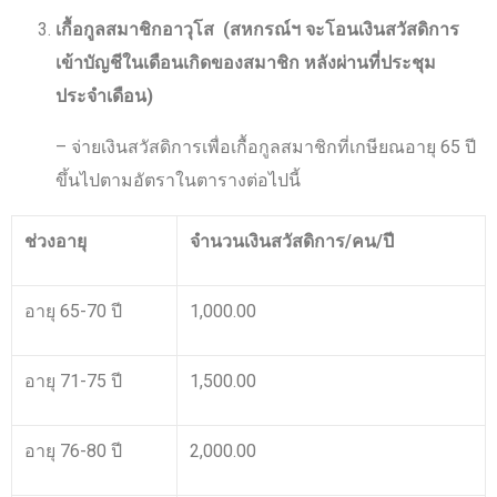
เกื้อกูลสมาชิกอาวุโส (สหกรณ์ฯ จะโอนเงินสวัสดิการ
เข้าบัญชีในเดือนเกิดของสมาชิก หลังผ่านที่ประชุม
ประจำเดือน)
– จ่ายเงินสวัสดิการเพื่อเกื้อกูลสมาชิกที่เกษียณอายุ 65 ปี
ขึ้นไปตามอัตราในตารางต่อไปนี้
ช่วงอายุ
จำนวนเงินสวัสดิการ/คน/ปี
อายุ 65-70 ปี
1,000.00
อายุ 71-75 ปี
1,500.00
อายุ 76-80 ปี
2,000.00