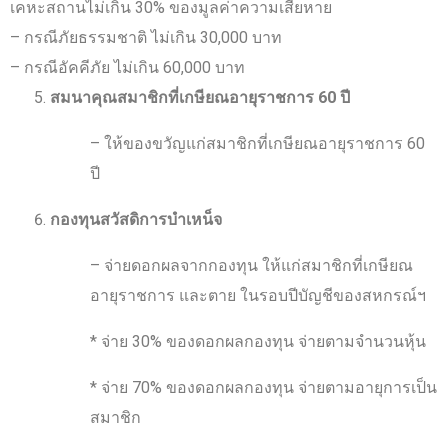
เคหะสถานไม่เกิน 30% ของมูลค่าความเสียหาย
– กรณีภัยธรรมชาติ ไม่เกิน 30,000 บาท
– กรณีอัคคีภัย ไม่เกิน 60,000 บาท
สมนาคุณสมาชิกที่เกษียณอายุราชการ
60
ปี
– ให้ของขวัญแก่สมาชิกที่เกษียณอายุราชการ 60
ปี
กองทุนสวัสดิการบำเหน็จ
– จ่ายดอกผลจากกองทุน ให้แก่สมาชิกที่เกษียณ
อายุราชการ และตาย ในรอบปีบัญชีของสหกรณ์ฯ
* จ่าย 30% ของดอกผลกองทุน จ่ายตามจำนวนหุ้น
* จ่าย 70% ของดอกผลกองทุน จ่ายตามอายุการเป็น
สมาชิก