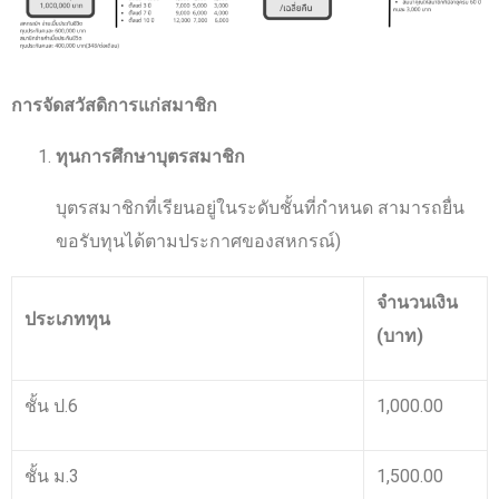
การจัดสวัสดิการแก่สมาชิก
ทุนการศึกษาบุตรสมาชิก
บุตรสมาชิกที่เรียนอยู่ในระดับชั้นที่กำหนด สามารถยื่น
ขอรับทุนได้ตามประกาศของสหกรณ์)
จำนวนเงิน
ประเภททุน
(บาท)
ชั้น ป.6
1,000.00
ชั้น ม.3
1,500.00