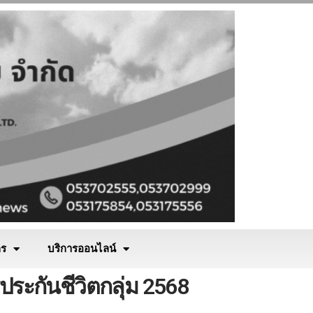
กร
บริการออนไลน์
ระกันชีวิตกลุ่ม
2568