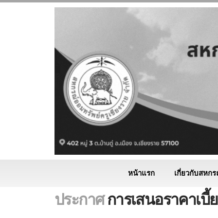
หน้าแรก
เกี่ยวกับสหกร
ประกาศ
การเสนอราคาเบี้ยป