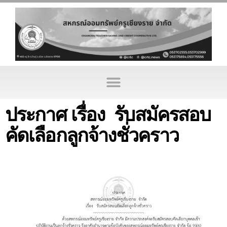
ประกาศ เรื่อง รับสมัครสอบ
คัดเลือกลูกจ้างชั่วคราว